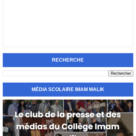
RECHERCHE
MÉDIA SCOLAIRE IMAM MALIK