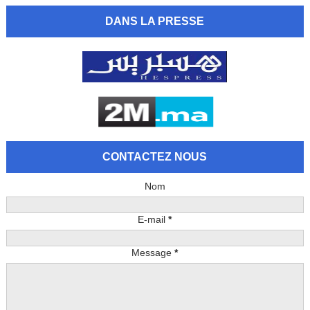
DANS LA PRESSE
CONTACTEZ NOUS
Nom
E-mail
*
Message
*