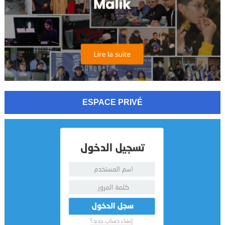
ESPACE PRIVÉ