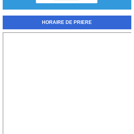
HORAIRE DE PRIERE