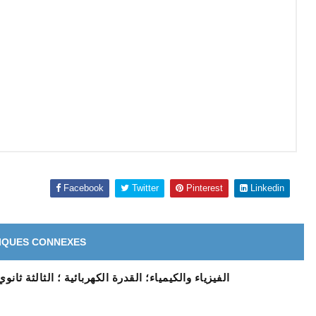
Facebook
Twitter
Pinterest
Linkedin
IQUES CONNEXES
الفيزياء والكيمياء؛ القدرة الكهربائية ؛ الثالثة ثانوي إعدا