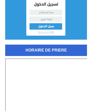
HORAIRE DE PRIERE