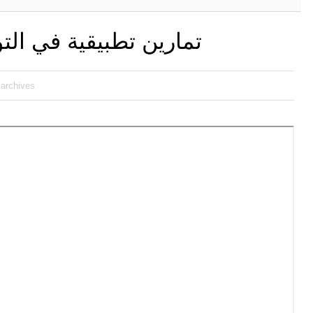
تمارين تطبيقية في التوا
 archives