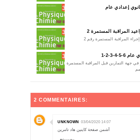
ثانوي إعدادي عام
اعيد المراقبة المستمرة 2
جراء المراقبة المستمرة رقم 2
-4-3-2-1
 في جهة التمارين قبل المراقبة المستمرة
2 COMMENTAIRES:
UNKNOWN
03/04/2020 14:07
أشمن صفحة كاينين هاد تامرين