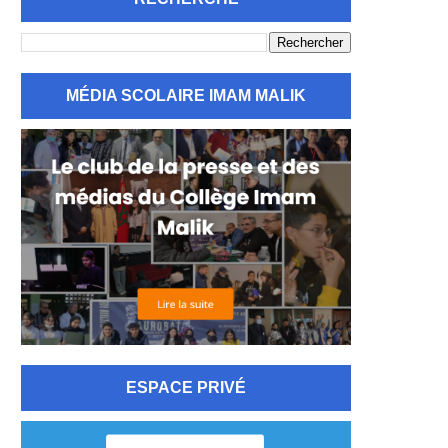
MÉDIA SCOLAIRE IMAM MALIK
ESPACE PRIVÉ