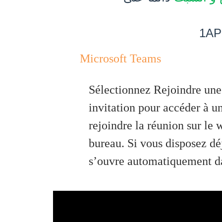
1AP
Microsoft Teams
Sélectionnez Rejoindre une
invitation pour accéder à u
rejoindre la réunion sur le 
bureau. Si vous disposez dé
s’ouvre automatiquement da