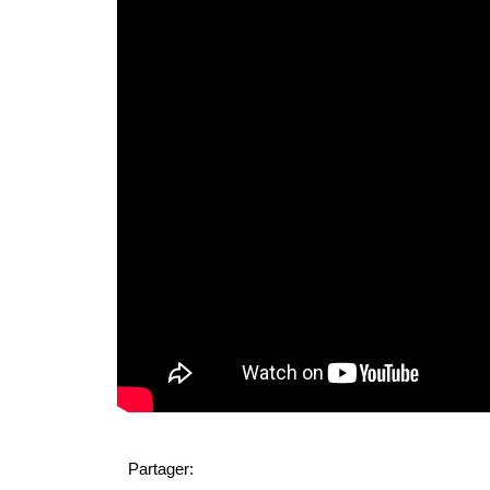
Partager: