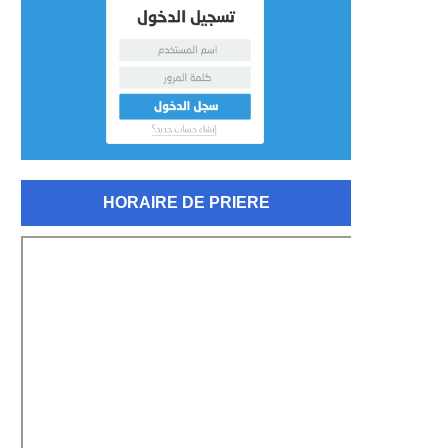
HORAIRE DE PRIERE