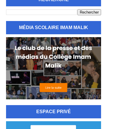
MÉDIA SCOLAIRE IMAM MALIK
ESPACE PRIVÉ