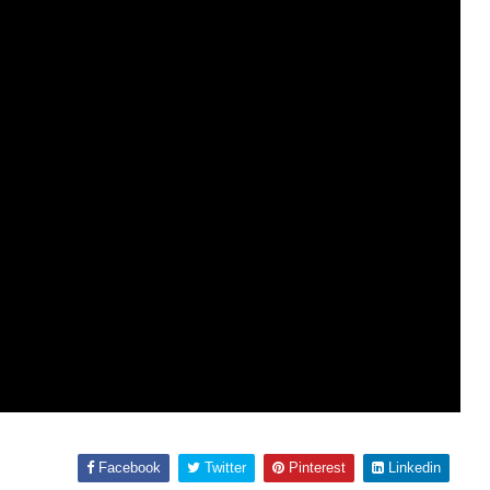
Facebook
Twitter
Pinterest
Linkedin