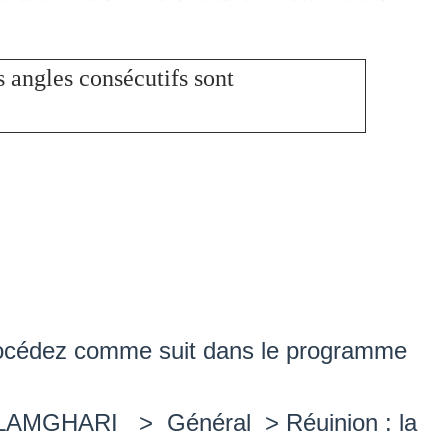
 angles consécutifs sont
procédez comme suit dans le programme
AMGHARI > Général > Réuinion : la