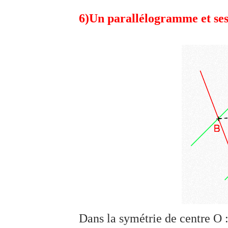
6)Un parallélogramme et ses
Dans la symétrie de centre O 