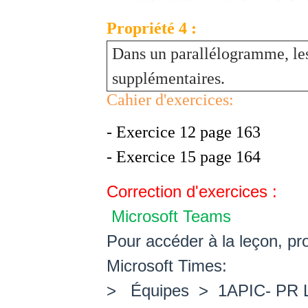
Propriété 4 :
Dans un parallélogramme, les
supplémentaires.
Cahier d'exercices:
- Exercice 12 page 163
- Exercice 15 page 164
Correction d'exercices :
Microsoft Teams
Pour accéder à la leçon, 
Microsoft Times:
> Équipes > 1APIC- PR L