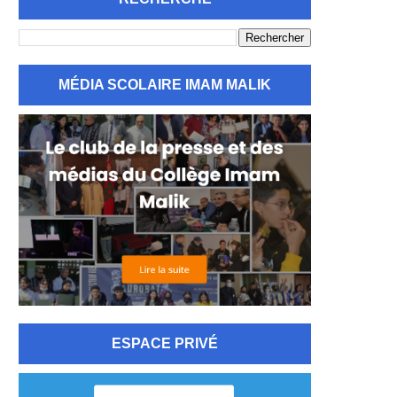
MÉDIA SCOLAIRE IMAM MALIK
ESPACE PRIVÉ