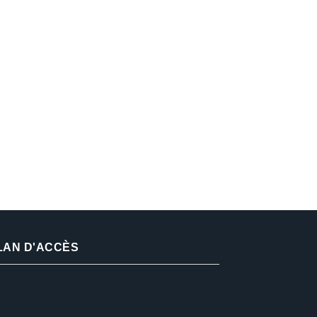
LAN D'ACCÈS