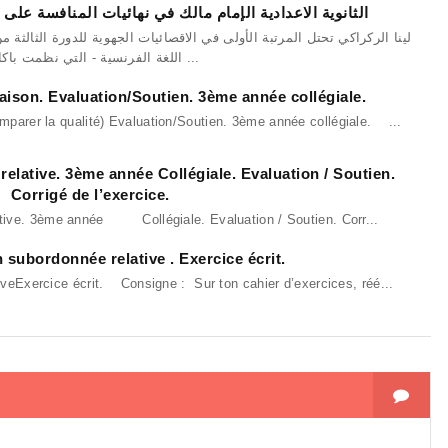
الثانوية الاعدادية الإمام مالك في نهائيات المنافسة على 
اللغة الفرنسية - التي نظمت باكادير ...
ison. Evaluation/Soutien. 3ème année collégiale.
parer la qualité) Evaluation/Soutien. 3ème année collégiale. ...
elative. 3ème année Collégiale. Evaluation / Soutien.
Corrigé de l’exercice.
ative. 3ème année Collégiale. Evaluation / Soutien. Corr...
 subordonnée relative . Exercice écrit.
veExercice écrit. Consigne : Sur ton cahier d’exercices, réé...