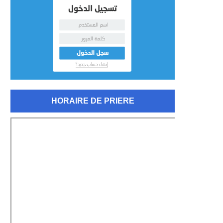
HORAIRE DE PRIERE