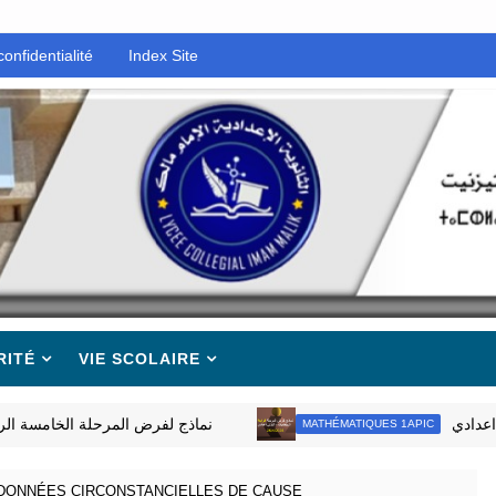
confidentialité
Index Site
RITÉ
VIE SCOLAIRE
اولى اعدادي
نماذج لفرض المرحلة الخامسة
MATHÉMATIQUES 1APIC
DONNÉES CIRCONSTANCIELLES DE CAUSE