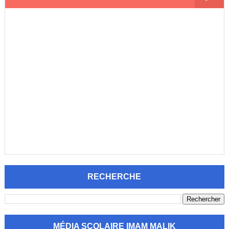
RECHERCHE
MÉDIA SCOLAIRE IMAM MALIK