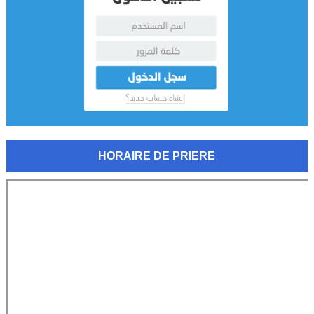
HORAIRE DE PRIERE