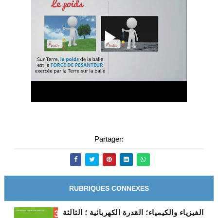
Partager:
RUBRIQUES CONNEXES
الفيزياء والكيمياء؛ القدرة الكهربائية ؛ الثالثة