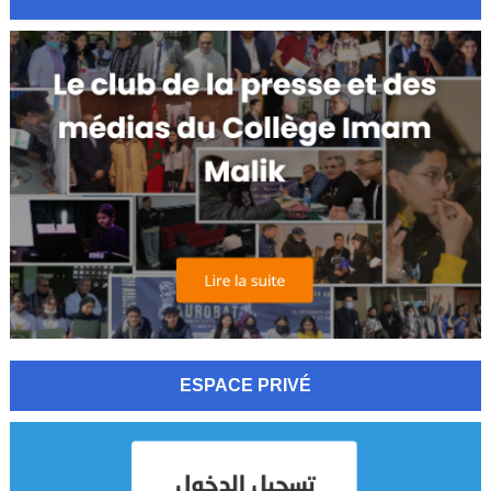
ESPACE PRIVÉ