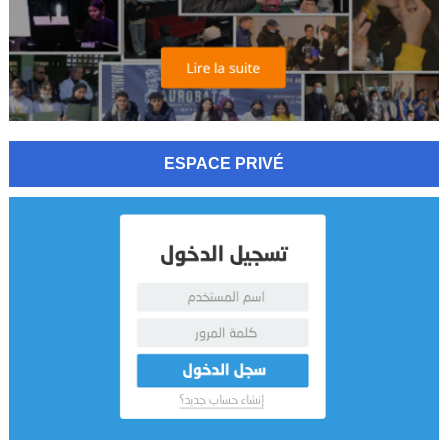
ESPACE PRIVÉ