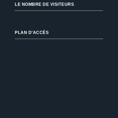
LE NOMBRE DE VISITEURS
PLAN D'ACCÈS