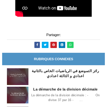
Partager:
RUBRIQUES CONNEXES
رائز التموضع في الرياضيات الخاص بالثانية
اعدادي و الثالثة اعدادي
La démarche de la division décimale
La démarche de la division décimale : - On
divise 37 par 16 - ...