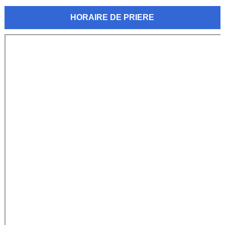
HORAIRE DE PRIERE