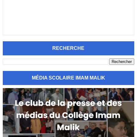
RECHERCHE
MÉDIA SCOLAIRE IMAM MALIK