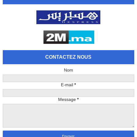
CONTACTEZ NOUS
Nom
E-mail
*
Message
*