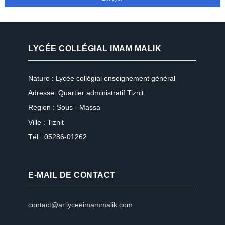
LYCÉE COLLÉGIAL IMAM MALIK
Nature : Lycée collégial enseignement général
Adresse :Quartier administratif Tiznit
Région : Sous - Massa
Ville : Tiznit
Tél : 05286-01262
E-MAIL DE CONTACT
contact@ar.lyceeimammalik.com