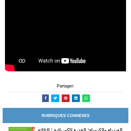
Partager:
RUBRIQUES CONNEXES
الفيزياء والكيمياء؛ القدرة الكهربائية ؛ الثالثة