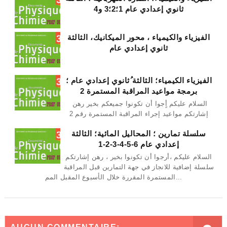
ثانوي إعدادي عام 1؛2؛3 و4
الفيزياء والكيمياء ، محور الميكانيك، الثالثة
ثانوي إعدادي عام
الفيزياء الكيمياء؛ الثالثة ُثانوي إعدادي عام ؛
برمجة مواعيد المراقبة المستمرة 2
السلام عليكم أٍجوا أن تكونوا جميعكم بخير رهن
إشارتكم مواعيد إجراء المراقبة المستمرة رقم 2
سلسلة تمارين ؛ المحاليل المائية؛ الثالثة
إعدادي عام 6-5-4-3-2-1
السلام عليكم ،أرجوا أن تكونوا بخير ، رهن إشارتكم
سلسلة إضافية للانجاز في جهة التمارين قبل المراقبة
المستمرة المقررة خلال الأسبوع المقبل المم...