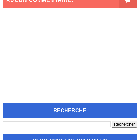
AUCUN COMMENTAIRE:
RECHERCHE