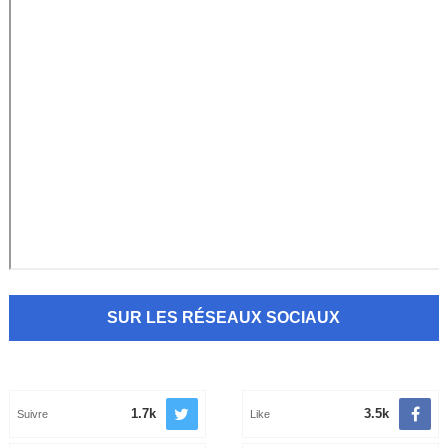
SUR LES RÉSEAUX SOCIAUX
1.7k
3.5k
Suivre
Like