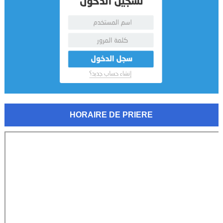
HORAIRE DE PRIERE