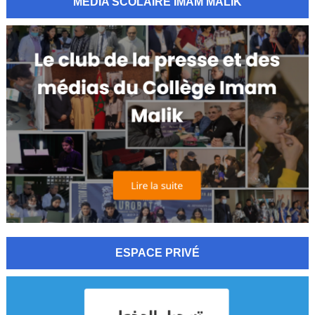
MÉDIA SCOLAIRE IMAM MALIK
ESPACE PRIVÉ