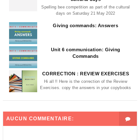
Spelling bee competition as part of the cultural
days on Saturday 21 May 2022
Giving commands: Answers
Unit 6 communication: Giving
Commands
CORRECTION : REVIEW EXERCISES
Hi all !! Here is the correction of the Review
Exercises. copy the answers in your copybooks
AUCUN COMMENTAIRE: