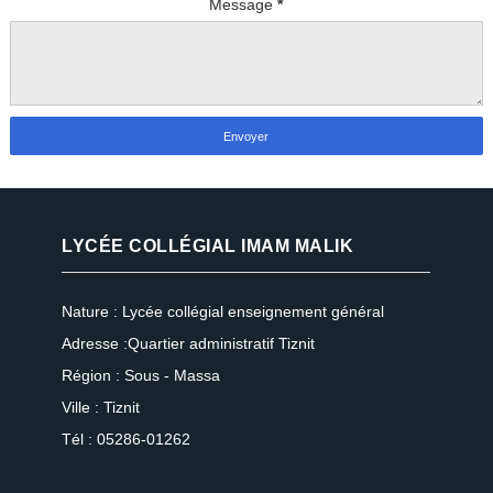
Message
*
LYCÉE COLLÉGIAL IMAM MALIK
Nature : Lycée collégial enseignement général
Adresse :Quartier administratif Tiznit
Région : Sous - Massa
Ville : Tiznit
Tél : 05286-01262