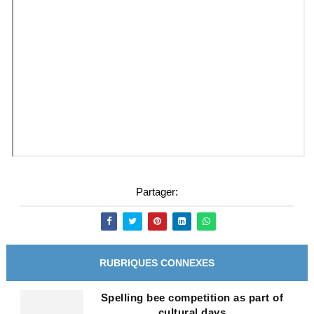
Partager:
RUBRIQUES CONNEXES
Spelling bee competition as part of
cultural days