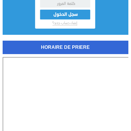
HORAIRE DE PRIERE