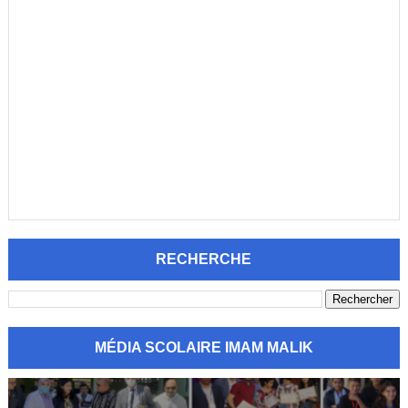
RECHERCHE
MÉDIA SCOLAIRE IMAM MALIK