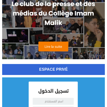
ESPACE PRIVÉ