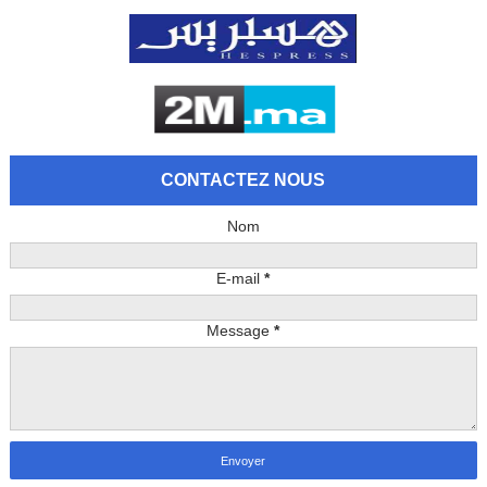
CONTACTEZ NOUS
Nom
E-mail
*
Message
*