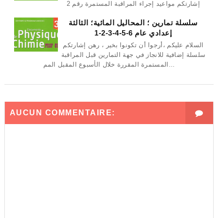
إشارتكم مواعيد إجراء المراقبة المستمرة رقم 2
سلسلة تمارين ؛ المحاليل المائية؛ الثالثة
إعدادي عام 6-5-4-3-2-1
السلام عليكم ،أرجوا أن تكونوا بخير ، رهن إشارتكم
سلسلة إضافية للانجاز في جهة التمارين قبل المراقبة
المستمرة المقررة خلال الأسبوع المقبل المم...
AUCUN COMMENTAIRE: