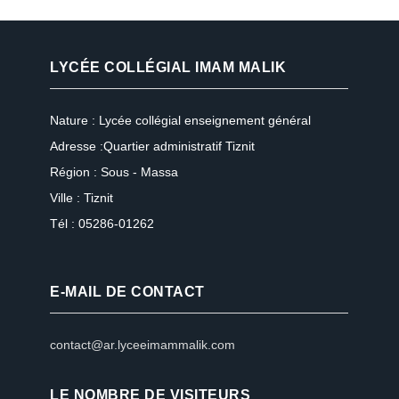
LYCÉE COLLÉGIAL IMAM MALIK
Nature : Lycée collégial enseignement général
Adresse :Quartier administratif Tiznit
Région : Sous - Massa
Ville : Tiznit
Tél : 05286-01262
E-MAIL DE CONTACT
contact@ar.lyceeimammalik.com
LE NOMBRE DE VISITEURS