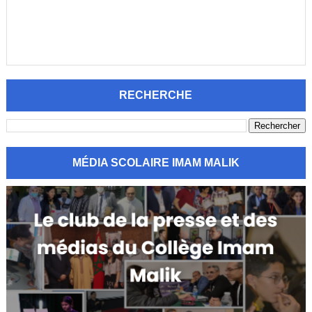
RECHERCHE
MÉDIA SCOLAIRE IMAM MALIK