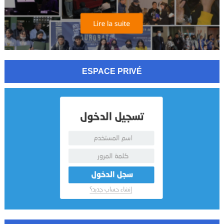
ESPACE PRIVÉ