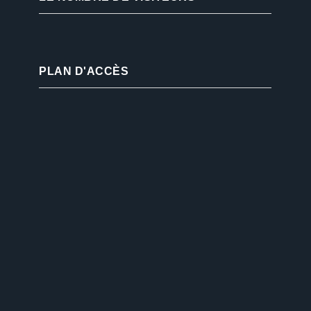
PLAN D'ACCÈS