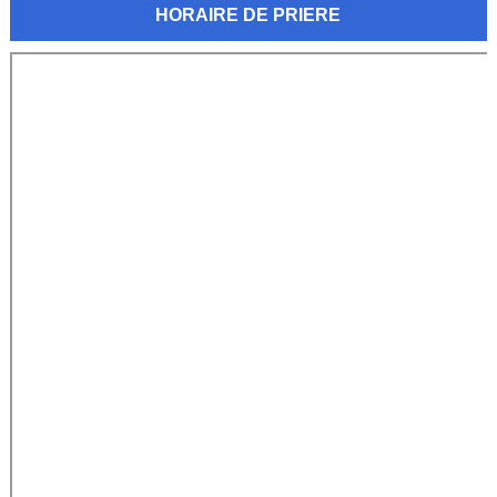
HORAIRE DE PRIERE