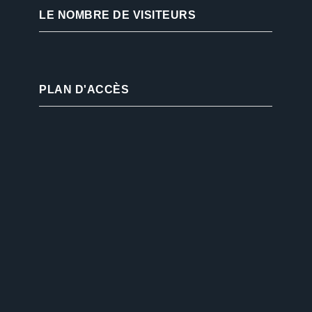
LE NOMBRE DE VISITEURS
PLAN D'ACCÈS