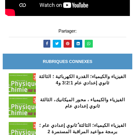
Partager:
RUBRIQUES CONNEXES
الفيزياء والكيمياء؛ القدرة الكهربائية ؛ الثالثة
ثانوي إعدادي عام 1؛2؛3 و4
الفيزياء والكيمياء ، محور الميكانيك، الثالثة
ثانوي إعدادي عام
الفيزياء الكيمياء؛ الثالثة ُثانوي إعدادي عام ؛
برمجة مواعيد المراقبة المستمرة 2