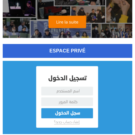
ESPACE PRIVÉ