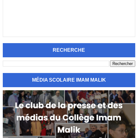
RECHERCHE
MÉDIA SCOLAIRE IMAM MALIK