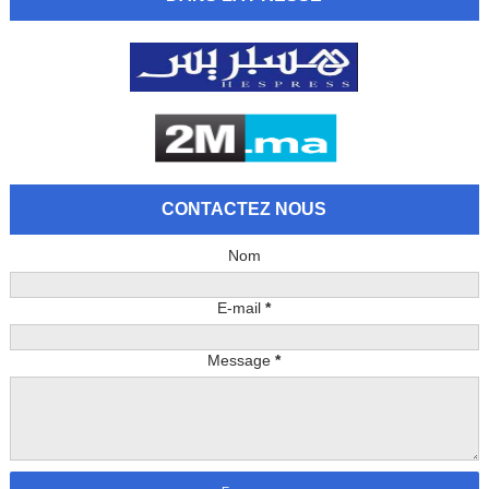
CONTACTEZ NOUS
Nom
E-mail
*
Message
*