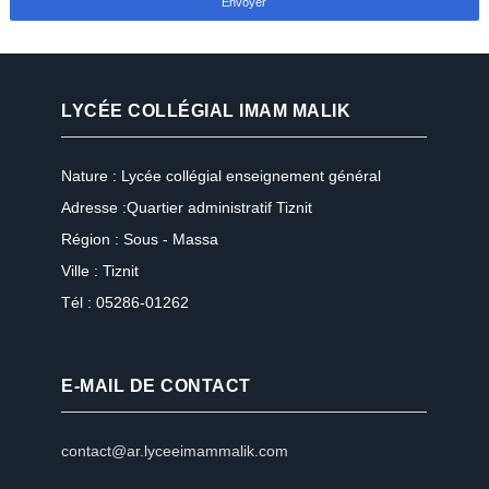
LYCÉE COLLÉGIAL IMAM MALIK
Nature : Lycée collégial enseignement général
Adresse :Quartier administratif Tiznit
Région : Sous - Massa
Ville : Tiznit
Tél : 05286-01262
E-MAIL DE CONTACT
contact@ar.lyceeimammalik.com