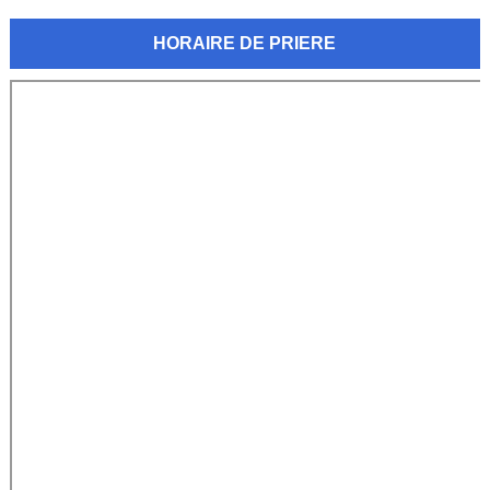
HORAIRE DE PRIERE